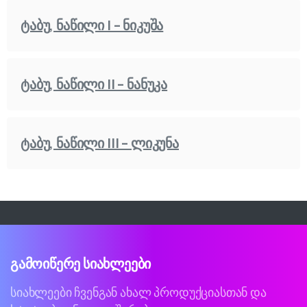
ტაბუ, ნაწილი I – ნიკუშა
ტაბუ, ნაწილი II – ნანუკა
ტაბუ, ნაწილი III – ლიკუნა
გამოიწერე
სიახლეები
სიახლეები ჩვენგან ახალ პროდუქციასთან და