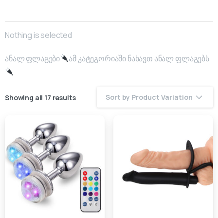
Nothing is selected
ანალ ფლაგები
ამ კატეგორიაში ნახავთ ანალ ფლაგებს
Sort by Product Variation
Showing all 17 results