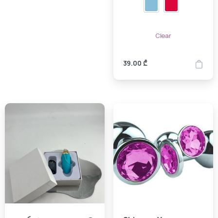
Clear
39.00
₾