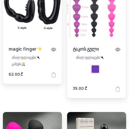
magic finger
ტაკოს გული
ანალ ფლაგები
ანალ ფლაგები
კაჩები
62.00
₾
39.00
₾