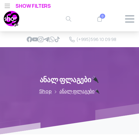
SHOW FILTERS
0
(+995)596 10 09 98
ანალ
ფლაგები
Shop
ანალ ფლაგები