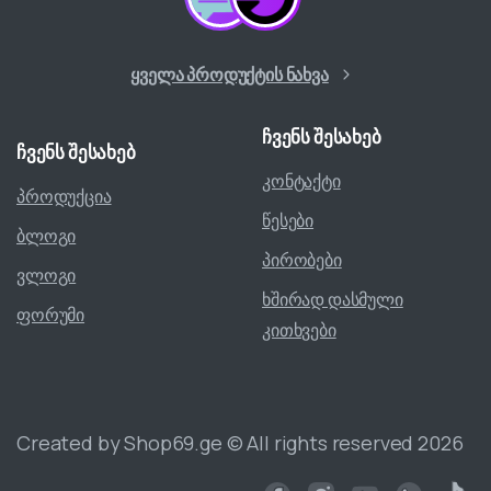
ყველა პროდუქტის ნახვა
ჩვენს
შესახებ
ჩვენს
შესახებ
კონტაქტი
პროდუქცია
წესები
ბლოგი
პირობები
ვლოგი
ხშირად დასმული
ფორუმი
კითხვები
Created by Shop69.ge © All rights reserved 2026