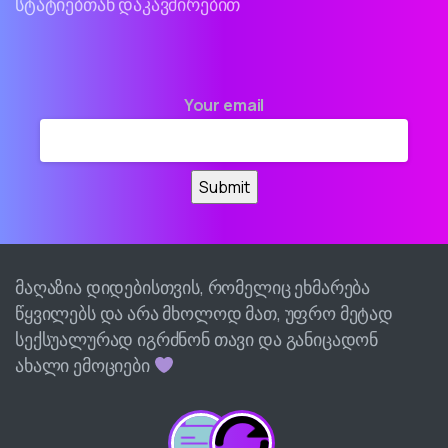
სტატიებთან დაკავშირებით
Your email
მაღაზია დიდებისთვის, რომელიც ეხმარება
წყვილებს და არა მხოლოდ მათ, უფრო მეტად
სექსუალურად იგრძნონ თავი და განიცადონ
ახალი ემოციები