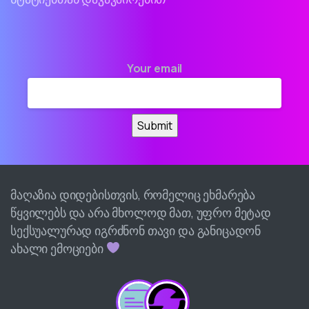
Your email
მაღაზია დიდებისთვის, რომელიც ეხმარება
წყვილებს და არა მხოლოდ მათ, უფრო მეტად
სექსუალურად იგრძნონ თავი და განიცადონ
ახალი ემოციები