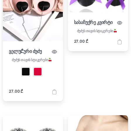
სასაჩუქრე კვირტი
ძუძუს თავის სტიკერები
27.00
₾
ველუ₾ური ძუძუ
ძუძუს თავის სტიკერები
27.00
₾