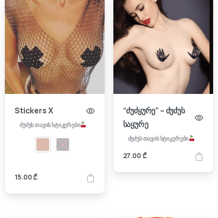
Stickers X
“ძუძყურე” – ძუძუს
საყურე
ძუძუს თავის სტიკერები
ძუძუს თავის სტიკერები
27.00
₾
15.00
₾