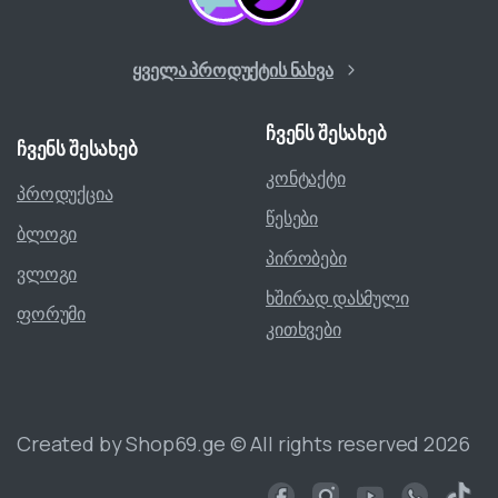
ყველა პროდუქტის ნახვა
ჩვენს
შესახებ
ჩვენს
შესახებ
კონტაქტი
პროდუქცია
წესები
ბლოგი
პირობები
ვლოგი
ხშირად დასმული
ფორუმი
კითხვები
Created by Shop69.ge © All rights reserved 2026