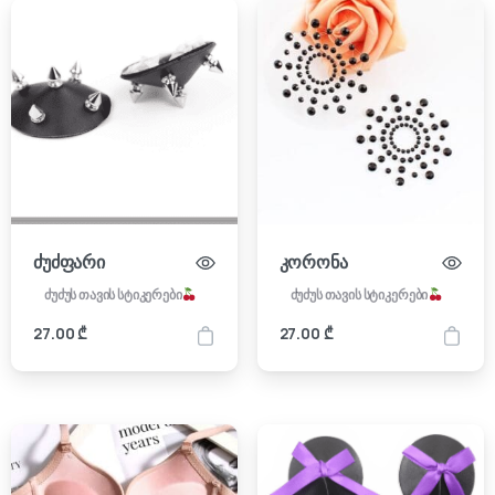
ძუძფარი
კორონა
ძუძუს თავის სტიკერები
ძუძუს თავის სტიკერები
27.00
₾
27.00
₾