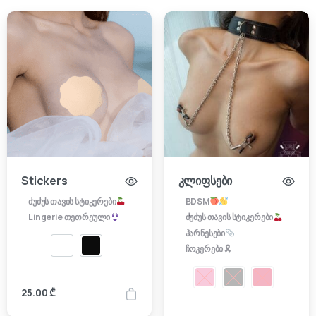
Stickers
კლიფსები
ძუძუს თავის სტიკერები
BDSM
Lingerie თეთრეული
ძუძუს თავის სტიკერები
ჰარნესები
ჩოკერები 🎗
25.00
₾