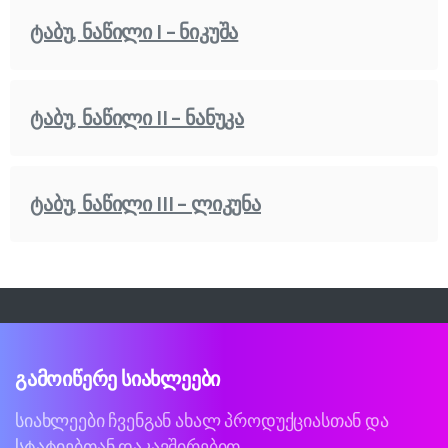
ტაბუ, ნაწილი I – ნიკუშა
ტაბუ, ნაწილი II – ნანუკა
ტაბუ, ნაწილი III – ლიკუნა
გამოიწერე
სიახლეები
სიახლეები ჩვენგან ახალ პროდუქციასთან და
სტატიებთან დაკავშირებით