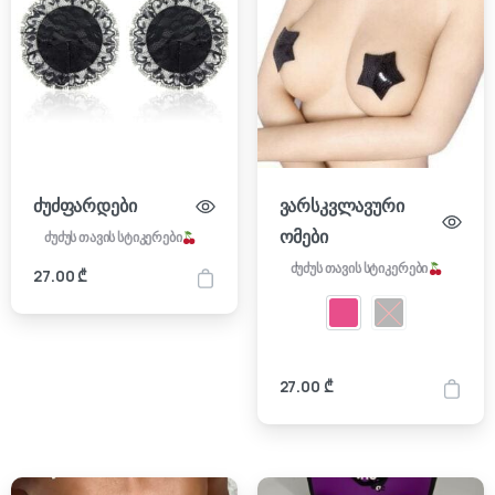
ძუძფარდები
ვარსკვლავური
ომები
ძუძუს თავის სტიკერები
ძუძუს თავის სტიკერები
27.00
₾
27.00
₾