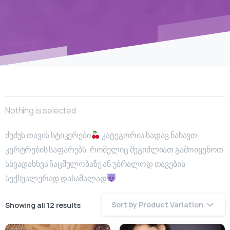
Nothing is selected
ძუძუს თავის სტიკერები
კატეგორია სადაც ნახავთ
კერტრების საფარებს, რომელიც შეგიძლიათ გამოიყენოთ
სხვადასხვა ჩაცმულობაზე ან უბრალოდ თავების
სექსუალურად დასამალად
Sort by Product Variation
Showing all 12 results