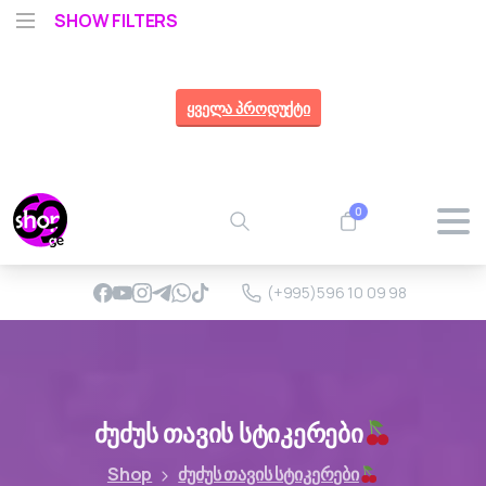
SHOW FILTERS
4-9 აგვისტო, არასამუშაო დღეები, მიწოდება
განახლდება 10 აგვისტოდან
ყველა პროდუქტი
0
(+995)596 10 09 98
ძუძუს
თავის
სტიკერები
Shop
ძუძუს თავის სტიკერები