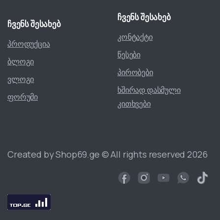
ჩვენს
შესახებ
ჩვენს
შესახებ
კონტაქტი
პროდუქცია
წესები
ბლოგი
პირობები
ვლოგი
ხშირად დასმული
ფორუმი
კითხვები
Created by Shop69.ge © All rights reserved 2026