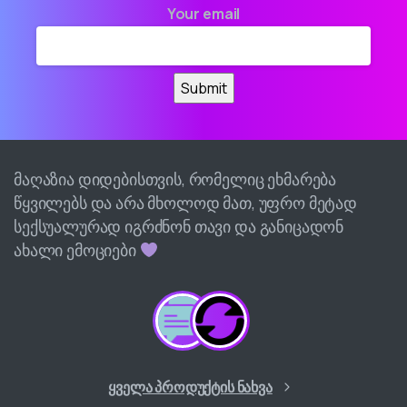
Your email
მაღაზია დიდებისთვის, რომელიც ეხმარება
წყვილებს და არა მხოლოდ მათ, უფრო მეტად
სექსუალურად იგრძნონ თავი და განიცადონ
ახალი ემოციები
ყველა პროდუქტის ნახვა