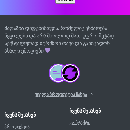
მაღაზია დიდებისთვის, რომელიც ეხმარება
წყვილებს და არა მხოლოდ მათ, უფრო მეტად
სექსუალურად იგრძნონ თავი და განიცადონ
ახალი ემოციები
ყველა პროდუქტის ნახვა
ჩვენს
შესახებ
ჩვენს
შესახებ
კონტაქტი
პროდუქცია