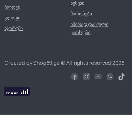
წესები
ბლოგი
პირობები
ვლოგი
ხშირად დასმული
ფორუმი
კითხვები
Created by Shop69.ge © All rights reserved 2026