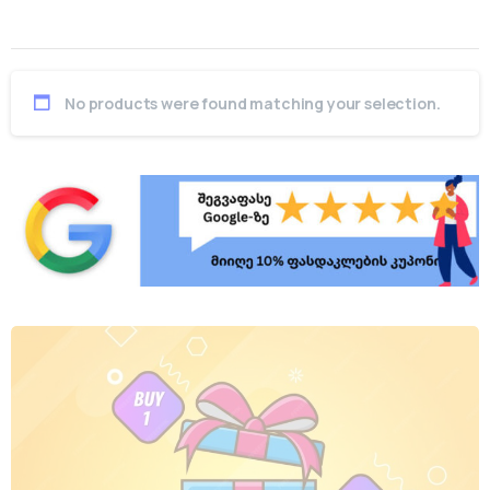
No products were found matching your selection.