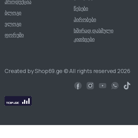
პროდუქცია
წესები
ბლოგი
პირობები
ვლოგი
ხშირად დასმული
ფორუმი
კითხვები
Created by Shop69.ge © All rights reserved 2026