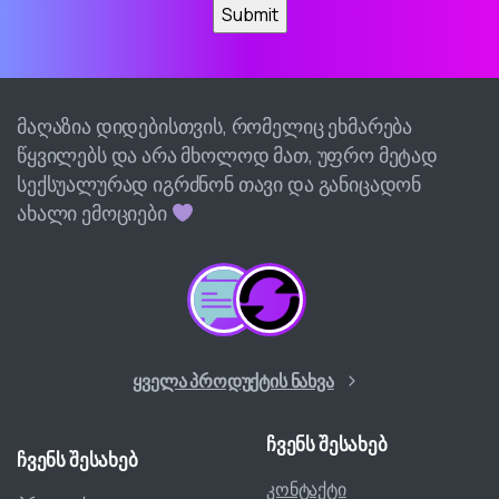
მაღაზია დიდებისთვის, რომელიც ეხმარება
წყვილებს და არა მხოლოდ მათ, უფრო მეტად
სექსუალურად იგრძნონ თავი და განიცადონ
ახალი ემოციები
ყველა პროდუქტის ნახვა
ჩვენს
შესახებ
ჩვენს
შესახებ
კონტაქტი