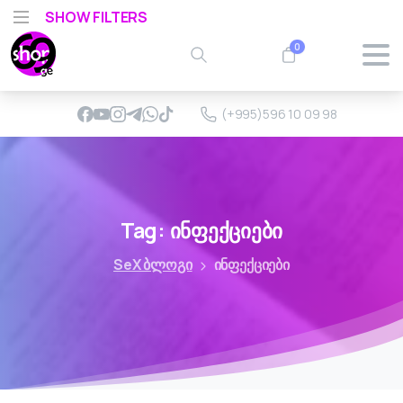
SHOW FILTERS
0
(+995)596 10 09 98
Tag:
ინფექციები
SeX ბლოგი
ინფექციები